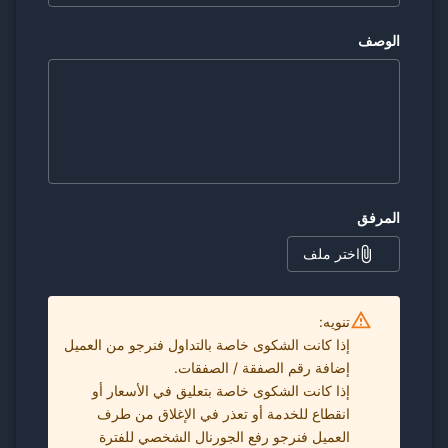
الوصف
المرفق
اختر ملف
إذا كانت الشكوى خاصة بالتداول فنرجو من العميل
إذا كانت الشكوى خاصة بتعليق في الأسعار أو
انقطاع للخدمة أو تعذر في الإغلاق من طرف
العميل فنرجو رفع الجورنال الشخصي للفترة