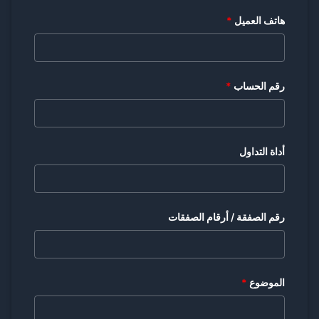
هاتف العميل
*
رقم الحساب
*
أداة التداول
رقم الصفقة / أرقام الصفقات
الموضوع
*