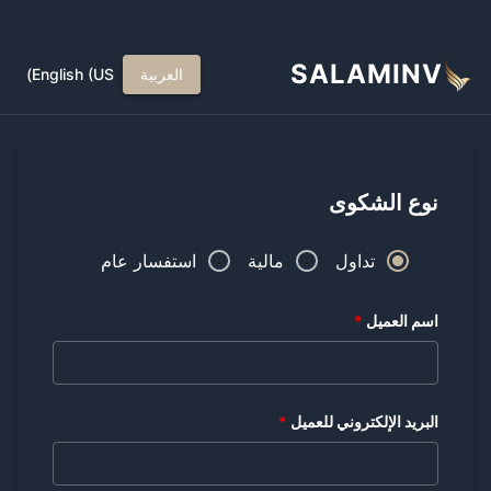
SALAMINV
العربية
English (US)
نوع الشكوى
تداول
مالية
استفسار عام
اسم العميل
*
البريد الإلكتروني للعميل
*